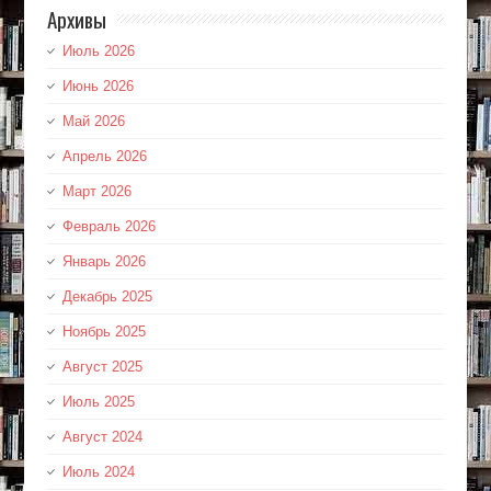
Архивы
Июль 2026
Июнь 2026
Май 2026
Апрель 2026
Март 2026
Февраль 2026
Январь 2026
Декабрь 2025
Ноябрь 2025
Август 2025
Июль 2025
Август 2024
Июль 2024