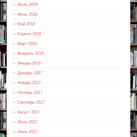
Июль 2018
Июнь 2018
Май 2018
Апрель 2018
Март 2018
Февраль 2018
Январь 2018
Декабрь 2017
Ноябрь 2017
Октябрь 2017
Сентябрь 2017
Август 2017
Июль 2017
Июнь 2017