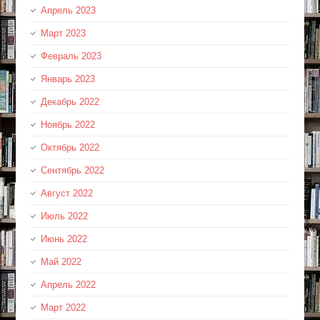
Апрель 2023
Март 2023
Февраль 2023
Январь 2023
Декабрь 2022
Ноябрь 2022
Октябрь 2022
Сентябрь 2022
Август 2022
Июль 2022
Июнь 2022
Май 2022
Апрель 2022
Март 2022