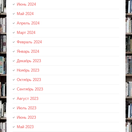
Июнь 2024
Май 2024
Апрель 2024
Март 2024
Февраль 2024
Январь 2024
Декабрь 2023
Ноябрь 2023
Октябрь 2023
Сентябрь 2023
Август 2023
Июль 2023
Июнь 2023
Май 2023