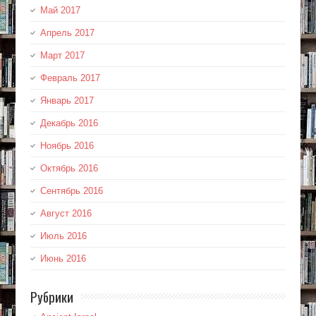
Май 2017
Апрель 2017
Март 2017
Февраль 2017
Январь 2017
Декабрь 2016
Ноябрь 2016
Октябрь 2016
Сентябрь 2016
Август 2016
Июль 2016
Июнь 2016
Рубрики