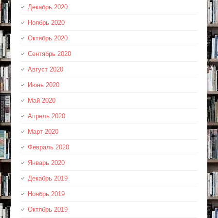
Декабрь 2020
Ноябрь 2020
Октябрь 2020
Сентябрь 2020
Август 2020
Июнь 2020
Май 2020
Апрель 2020
Март 2020
Февраль 2020
Январь 2020
Декабрь 2019
Ноябрь 2019
Октябрь 2019