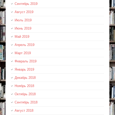
Сентябрь 2019
Август 2019
Июль 2019
Июнь 2019
Май 2019
Апрель 2019
Март 2019
Февраль 2019
Январь 2019
Декабрь 2018
Ноябрь 2018
Октябрь 2018
Сентябрь 2018
Август 2018