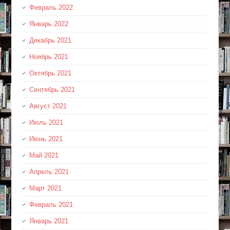
Февраль 2022
Январь 2022
Декабрь 2021
Ноябрь 2021
Октябрь 2021
Сентябрь 2021
Август 2021
Июль 2021
Июнь 2021
Май 2021
Апрель 2021
Март 2021
Февраль 2021
Январь 2021