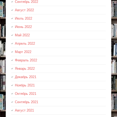
Сентябрь 2022
Август 2022
Июль 2022
Июнь 2022
Май 2022
Апрель 2022
Март 2022
Февраль 2022
Январь 2022
Декабрь 2021
Ноябрь 2021
Октябрь 2021
Сентябрь 2021
Август 2021