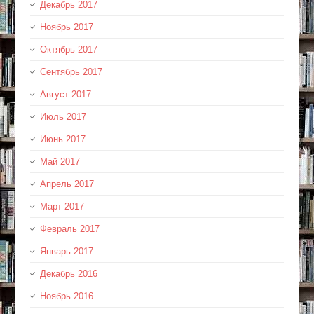
Декабрь 2017
Ноябрь 2017
Октябрь 2017
Сентябрь 2017
Август 2017
Июль 2017
Июнь 2017
Май 2017
Апрель 2017
Март 2017
Февраль 2017
Январь 2017
Декабрь 2016
Ноябрь 2016