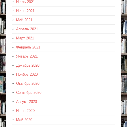
Июль 2021
Июнь 2021
Май 2021
Апрель 2021
Март 2021
Февраль 2021
Январь 2021
Декабрь 2020
Ноябрь 2020
Октябрь 2020
Сентябрь 2020
Август 2020
Июнь 2020
Май 2020