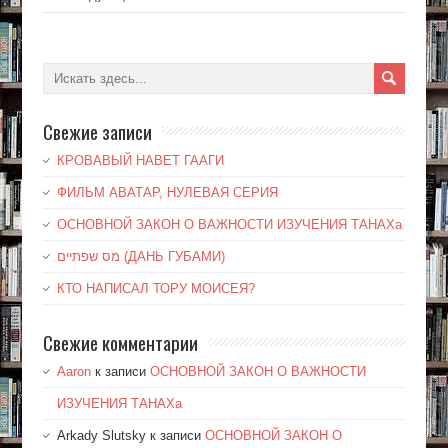
Свежие записи
КРОВАВЫЙ НАВЕТ ГААГИ
ФИЛЬМ АВАТАР, НУЛЕВАЯ СЕРИЯ
ОСНОВНОЙ ЗАКОН О ВАЖНОСТИ ИЗУЧЕНИЯ ТАНАХа
מס שפתיים (ДАНЬ ГУБАМИ)
КТО НАПИСАЛ ТОРУ МОИСЕЯ?
Свежие комментарии
Aaron
к записи
ОСНОВНОЙ ЗАКОН О ВАЖНОСТИ
ИЗУЧЕНИЯ ТАНАХа
Arkady Slutsky
к записи
ОСНОВНОЙ ЗАКОН О