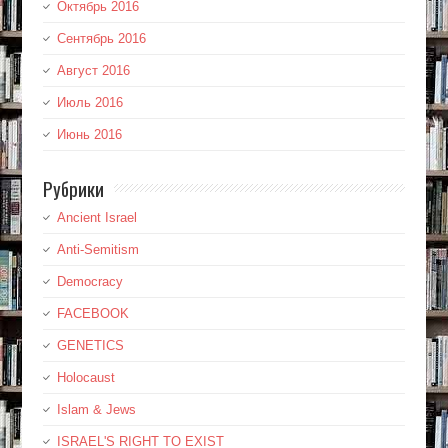
Октябрь 2016
Сентябрь 2016
Август 2016
Июль 2016
Июнь 2016
Рубрики
Ancient Israel
Anti-Semitism
Democracy
FACEBOOK
GENETICS
Holocaust
Islam & Jews
ISRAEL'S RIGHT TO EXIST