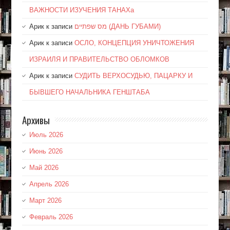
ВАЖНОСТИ ИЗУЧЕНИЯ ТАНАХа
Арик
к записи
מס שפתיים (ДАНЬ ГУБАМИ)
Арик
к записи
ОСЛО, КОНЦЕПЦИЯ УНИЧТОЖЕНИЯ
ИЗРАИЛЯ И ПРАВИТЕЛЬСТВО ОБЛОМКОВ
Арик
к записи
СУДИТЬ ВЕРХОСУДЬЮ, ПАЦАРКУ И
БЫВШЕГО НАЧАЛЬНИКА ГЕНШТАБА
Архивы
Июль 2026
Июнь 2026
Май 2026
Апрель 2026
Март 2026
Февраль 2026