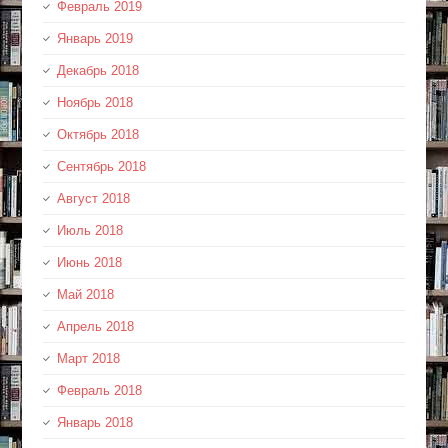
Февраль 2019
Январь 2019
Декабрь 2018
Ноябрь 2018
Октябрь 2018
Сентябрь 2018
Август 2018
Июль 2018
Июнь 2018
Май 2018
Апрель 2018
Март 2018
Февраль 2018
Январь 2018