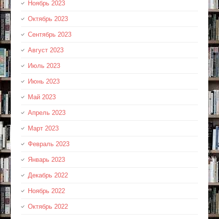
Ноябрь 2023
Октябрь 2023
Сентябрь 2023
Август 2023
Июль 2023
Июнь 2023
Май 2023
Апрель 2023
Март 2023
Февраль 2023
Январь 2023
Декабрь 2022
Ноябрь 2022
Октябрь 2022