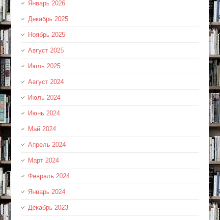
Январь 2026
Декабрь 2025
Ноябрь 2025
Август 2025
Июль 2025
Август 2024
Июль 2024
Июнь 2024
Май 2024
Апрель 2024
Март 2024
Февраль 2024
Январь 2024
Декабрь 2023