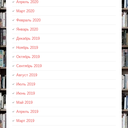
Апрель 2020
Март 2020
Февраль 2020
Январь 2020
Декабрь 2019
Ноябрь 2019
Октябрь 2019
Сентябрь 2019
Август 2019
Июль 2019
Июнь 2019
Май 2019
Апрель 2019
Март 2019