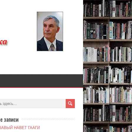
е записи
ВАВЫЙ НАВЕТ ГААГИ