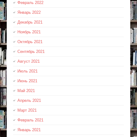
Февраль 2022
Январь 2022
Декабрь 2021
Ноябрь 2021
Октябрь 2021
Сентябрь 2021
Август 2021
Июль 2021
Июнь 2021
Май 2021
Апрель 2021
Март 2021
Февраль 2021
Январь 2021