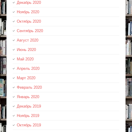
Декабрь 2020
Ноябрь 2020
Октябрь 2020
Сентябрь 2020
Август 2020
Июнь 2020
Май 2020
Апрель 2020
Март 2020
Февраль 2020
Январь 2020
Декабрь 2019
Ноябрь 2019
Октябрь 2019