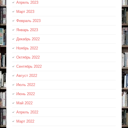
Апрель 2023
Март 2023
Февраль 2023
Январь 2023
Декабрь 2022
Ноябрь 2022
Октябрь 2022
Сентябрь 2022
Август 2022
Июль 2022
Июнь 2022
Май 2022
Апрель 2022
Март 2022