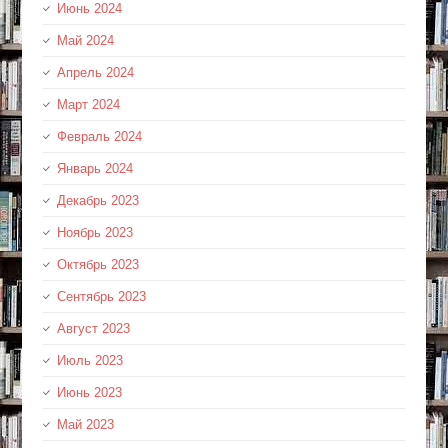
Июнь 2024
Май 2024
Апрель 2024
Март 2024
Февраль 2024
Январь 2024
Декабрь 2023
Ноябрь 2023
Октябрь 2023
Сентябрь 2023
Август 2023
Июль 2023
Июнь 2023
Май 2023