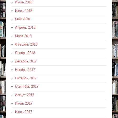
Июль 2018
Июнь 2018
Май 2018
Апрель 2018
Март 2018
Февраль 2018
Январь 2018
Декабрь 2017
Ноябрь 2017
Октябрь 2017
Сентябрь 2017
Август 2017
Июль 2017
Июнь 2017