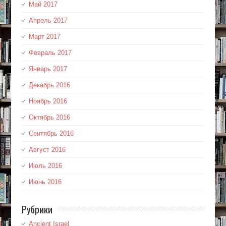
Май 2017
Апрель 2017
Март 2017
Февраль 2017
Январь 2017
Декабрь 2016
Ноябрь 2016
Октябрь 2016
Сентябрь 2016
Август 2016
Июль 2016
Июнь 2016
Рубрики
Ancient Israel