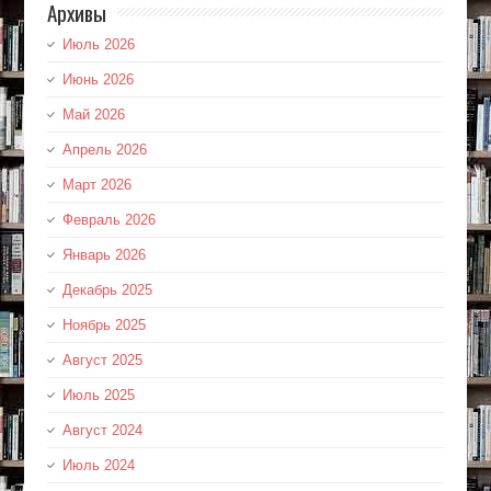
Архивы
Июль 2026
Июнь 2026
Май 2026
Апрель 2026
Март 2026
Февраль 2026
Январь 2026
Декабрь 2025
Ноябрь 2025
Август 2025
Июль 2025
Август 2024
Июль 2024