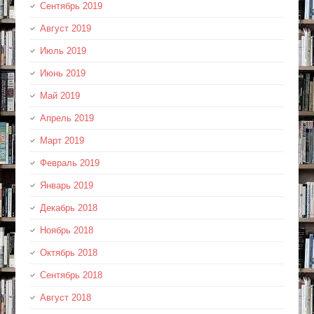
Сентябрь 2019
Август 2019
Июль 2019
Июнь 2019
Май 2019
Апрель 2019
Март 2019
Февраль 2019
Январь 2019
Декабрь 2018
Ноябрь 2018
Октябрь 2018
Сентябрь 2018
Август 2018