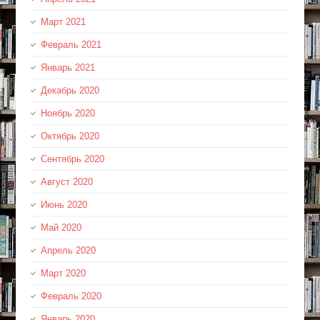
Март 2021
Февраль 2021
Январь 2021
Декабрь 2020
Ноябрь 2020
Октябрь 2020
Сентябрь 2020
Август 2020
Июнь 2020
Май 2020
Апрель 2020
Март 2020
Февраль 2020
Январь 2020