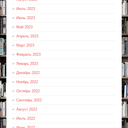
Июль 2023
Июнь 2023
Май 2023
Апрель 2023
Март 2023
Февраль 2023
Январь 2023
Декабрь 2022
Ноябрь 2022
Октябрь 2022
Сентябрь 2022
Август 2022
Июль 2022
Июнь 2022