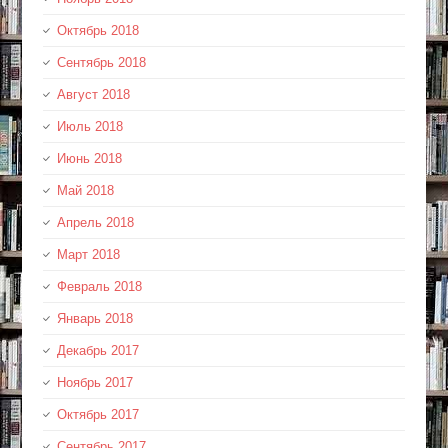
Октябрь 2018
Сентябрь 2018
Август 2018
Июль 2018
Июнь 2018
Май 2018
Апрель 2018
Март 2018
Февраль 2018
Январь 2018
Декабрь 2017
Ноябрь 2017
Октябрь 2017
Сентябрь 2017