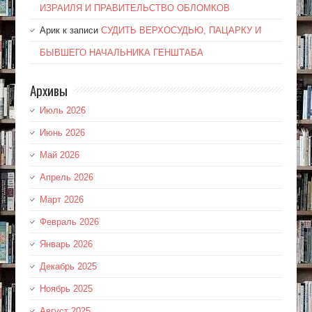
ИЗРАИЛЯ И ПРАВИТЕЛЬСТВО ОБЛОМКОВ
Арик
к записи
СУДИТЬ ВЕРХОСУДЬЮ, ПАЦАРКУ И
БЫВШЕГО НАЧАЛЬНИКА ГЕНШТАБА
Архивы
Июль 2026
Июнь 2026
Май 2026
Апрель 2026
Март 2026
Февраль 2026
Январь 2026
Декабрь 2025
Ноябрь 2025
Август 2025