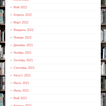
Май 2022
Апрель 2022
Март 2022
Февраль 2022
Январь 2022
Декабрь 2021
Ноябрь 2021
Октябрь 2021
Сентябрь 2021
Август 2021
Июль 2021
Июнь 2021
Май 2021
Апрель 2021