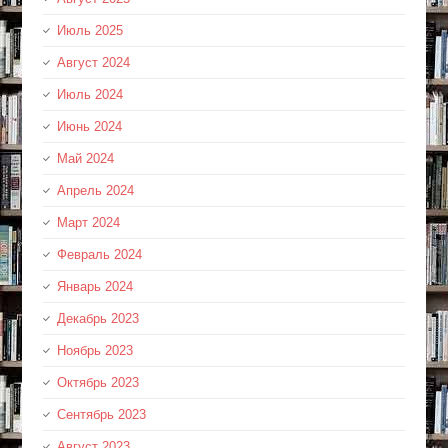
Июль 2025
Август 2024
Июль 2024
Июнь 2024
Май 2024
Апрель 2024
Март 2024
Февраль 2024
Январь 2024
Декабрь 2023
Ноябрь 2023
Октябрь 2023
Сентябрь 2023
Август 2023