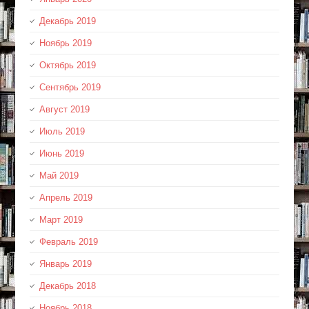
Декабрь 2019
Ноябрь 2019
Октябрь 2019
Сентябрь 2019
Август 2019
Июль 2019
Июнь 2019
Май 2019
Апрель 2019
Март 2019
Февраль 2019
Январь 2019
Декабрь 2018
Ноябрь 2018