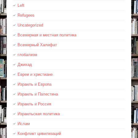
Left
Refugees
Uncategorized
Всемирная и местная политика
Всемирный Халифат
глобализм
Джихад
Евреи и христиане
Израиль и Европа
Израиль и Палестина
Израиль и Россия
Израильская политика
Ислам
Конфликт цивилизаций