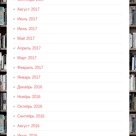
Август 2017
Июль 2017
Июнь 2017
Май 2017
Апрель 2017
Март 2017
Февраль 2017
Январь 2017
Декабрь 2016
Ноябрь 2016
Октябрь 2016
Сентябрь 2016
Август 2016
Июль 2016