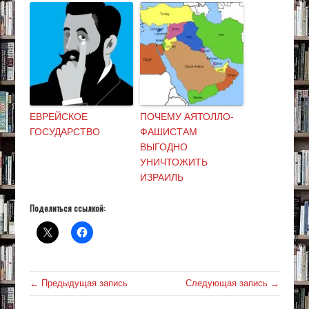
ЕВРЕЙСКОЕ
ПОЧЕМУ АЯТОЛЛО-
ГОСУДАРСТВО
ФАШИСТАМ
ВЫГОДНО
УНИЧТОЖИТЬ
ИЗРАИЛЬ
Поделиться ссылкой:
← Предыдущая запись
Следующая запись →