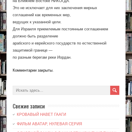
на Ближнем Востоке НИКОГДА.
Это не исключает для них заключения мирных
соглашений как временных мер,
ведущих к указанной цели.
Для Израиля приемлемым постоянным соглашением
должно быть разделение
арабского и еврейского государств по естественной
защитимой границе —
по разным берегам реки Иордан.
Комментарии закрыты.
Свежие записи
КРОВАВЫЙ НАВЕТ ГААГИ
ФИЛЬМ АВАТАР, НУЛЕВАЯ СЕРИЯ