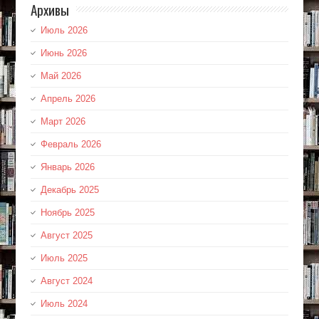
Архивы
Июль 2026
Июнь 2026
Май 2026
Апрель 2026
Март 2026
Февраль 2026
Январь 2026
Декабрь 2025
Ноябрь 2025
Август 2025
Июль 2025
Август 2024
Июль 2024