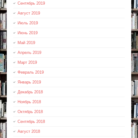
Сентябрь 2019
Август 2019
Июль 2019
Июнь 2019
Май 2019
Апрель 2019
Март 2019
Февраль 2019
Январь 2019
Декабрь 2018
Ноябрь 2018
Октябрь 2018
Сентябрь 2018
Август 2018