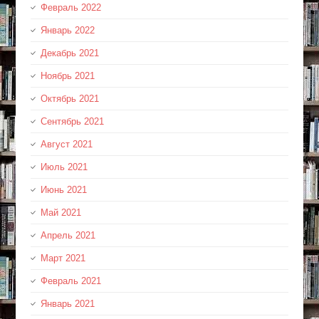
Февраль 2022
Январь 2022
Декабрь 2021
Ноябрь 2021
Октябрь 2021
Сентябрь 2021
Август 2021
Июль 2021
Июнь 2021
Май 2021
Апрель 2021
Март 2021
Февраль 2021
Январь 2021