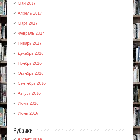
Май 2017
Апрель 2017
Март 2017
Февраль 2017
Январь 2017
Декабрь 2016
Ноябрь 2016
Октябрь 2016
Сентябрь 2016
Август 2016
Июль 2016
Июнь 2016
Рубрики
Ancient Israel