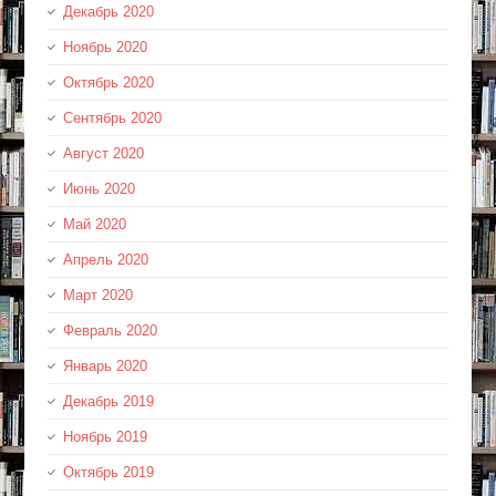
Декабрь 2020
Ноябрь 2020
Октябрь 2020
Сентябрь 2020
Август 2020
Июнь 2020
Май 2020
Апрель 2020
Март 2020
Февраль 2020
Январь 2020
Декабрь 2019
Ноябрь 2019
Октябрь 2019