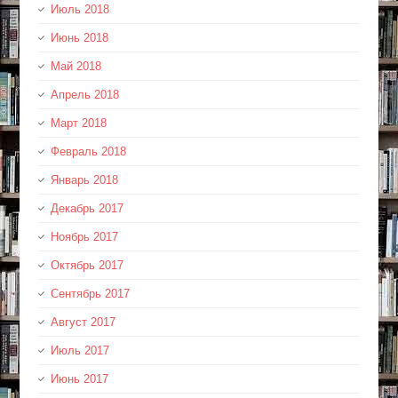
Июль 2018
Июнь 2018
Май 2018
Апрель 2018
Март 2018
Февраль 2018
Январь 2018
Декабрь 2017
Ноябрь 2017
Октябрь 2017
Сентябрь 2017
Август 2017
Июль 2017
Июнь 2017