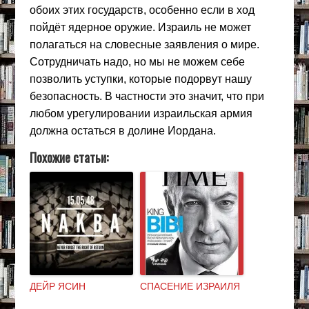
обоих этих государств, особенно если в ход
пойдёт ядерное оружие. Израиль не может
полагаться на словесные заявления о мире.
Сотрудничать надо, но мы не можем себе
позволить уступки, которые подорвут нашу
безопасность. В частности это значит, что при
любом урегулировании израильская армия
должна остаться в долине Иордана.
Похожие статьи:
ДЕЙР ЯСИН
СПАСЕНИЕ ИЗРАИЛЯ