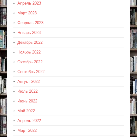
Апрель 2023
Март 2023
Февраль 2023
Январь 2023
Декабрь 2022
Ноябрь 2022
Октябрь 2022
Сентябрь 2022
Август 2022
Июль 2022
Июнь 2022
Май 2022
Апрель 2022
Март 2022