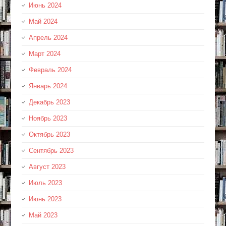
Июнь 2024
Май 2024
Апрель 2024
Март 2024
Февраль 2024
Январь 2024
Декабрь 2023
Ноябрь 2023
Октябрь 2023
Сентябрь 2023
Август 2023
Июль 2023
Июнь 2023
Май 2023