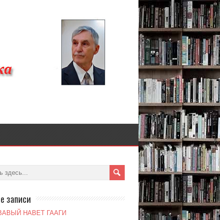
е записи
ВАВЫЙ НАВЕТ ГААГИ