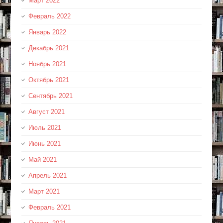
Март 2022
Февраль 2022
Январь 2022
Декабрь 2021
Ноябрь 2021
Октябрь 2021
Сентябрь 2021
Август 2021
Июль 2021
Июнь 2021
Май 2021
Апрель 2021
Март 2021
Февраль 2021