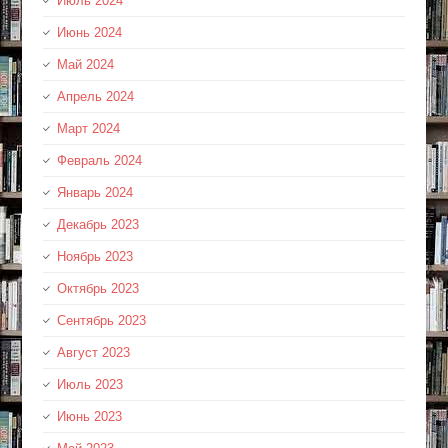
Июль 2024
Июнь 2024
Май 2024
Апрель 2024
Март 2024
Февраль 2024
Январь 2024
Декабрь 2023
Ноябрь 2023
Октябрь 2023
Сентябрь 2023
Август 2023
Июль 2023
Июнь 2023