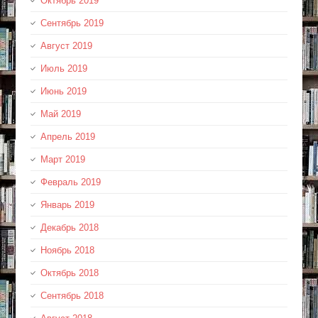
Октябрь 2019
Сентябрь 2019
Август 2019
Июль 2019
Июнь 2019
Май 2019
Апрель 2019
Март 2019
Февраль 2019
Январь 2019
Декабрь 2018
Ноябрь 2018
Октябрь 2018
Сентябрь 2018