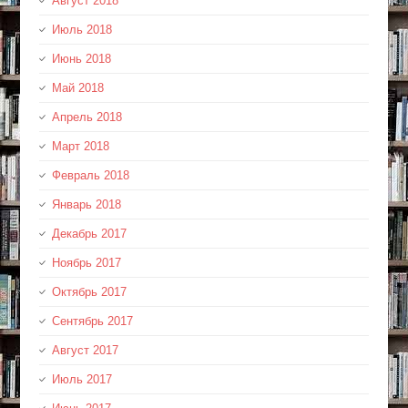
Август 2018
Июль 2018
Июнь 2018
Май 2018
Апрель 2018
Март 2018
Февраль 2018
Январь 2018
Декабрь 2017
Ноябрь 2017
Октябрь 2017
Сентябрь 2017
Август 2017
Июль 2017