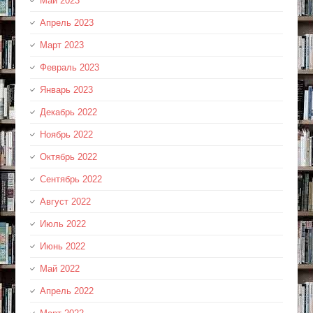
Май 2023
Апрель 2023
Март 2023
Февраль 2023
Январь 2023
Декабрь 2022
Ноябрь 2022
Октябрь 2022
Сентябрь 2022
Август 2022
Июль 2022
Июнь 2022
Май 2022
Апрель 2022