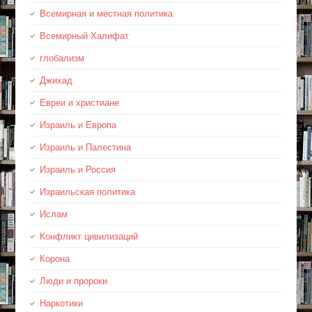
Всемирная и местная политика
Всемирный Халифат
глобализм
Джихад
Евреи и христиане
Израиль и Европа
Израиль и Палестина
Израиль и Россия
Израильская политика
Ислам
Конфликт цивилизаций
Корона
Люди и пророки
Наркотики