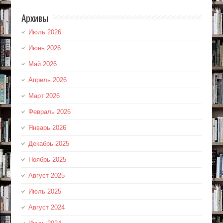
Архивы
Июль 2026
Июнь 2026
Май 2026
Апрель 2026
Март 2026
Февраль 2026
Январь 2026
Декабрь 2025
Ноябрь 2025
Август 2025
Июль 2025
Август 2024