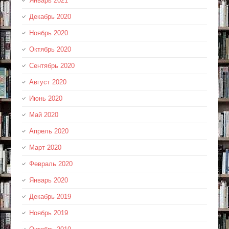
Январь 2021
Декабрь 2020
Ноябрь 2020
Октябрь 2020
Сентябрь 2020
Август 2020
Июнь 2020
Май 2020
Апрель 2020
Март 2020
Февраль 2020
Январь 2020
Декабрь 2019
Ноябрь 2019