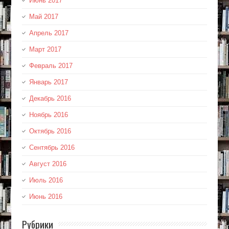
Июнь 2017
Май 2017
Апрель 2017
Март 2017
Февраль 2017
Январь 2017
Декабрь 2016
Ноябрь 2016
Октябрь 2016
Сентябрь 2016
Август 2016
Июль 2016
Июнь 2016
Рубрики