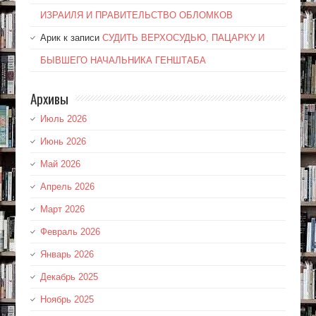
ИЗРАИЛЯ И ПРАВИТЕЛЬСТВО ОБЛОМКОВ
Арик
к записи
СУДИТЬ ВЕРХОСУДЬЮ, ПАЦАРКУ И
БЫВШЕГО НАЧАЛЬНИКА ГЕНШТАБА
Архивы
Июль 2026
Июнь 2026
Май 2026
Апрель 2026
Март 2026
Февраль 2026
Январь 2026
Декабрь 2025
Ноябрь 2025