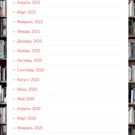
Апрель 2021
Март 2021
Февраль 2021
Январь 2021
Декабрь 2020
Ноябрь 2020
Октябрь 2020
Сентябрь 2020
Август 2020
Июнь 2020
Май 2020
Апрель 2020
Март 2020
Февраль 2020