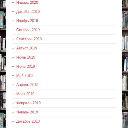
Январь 2020
Декабрь 2019
Ноябрь 2019
Октябрь 2019
Сентябрь 2019
Август 2019
Июль 2019
Июнь 2019
Май 2019
Апрель 2019
Март 2019
Февраль 2019
Январь 2019
Декабрь 2018