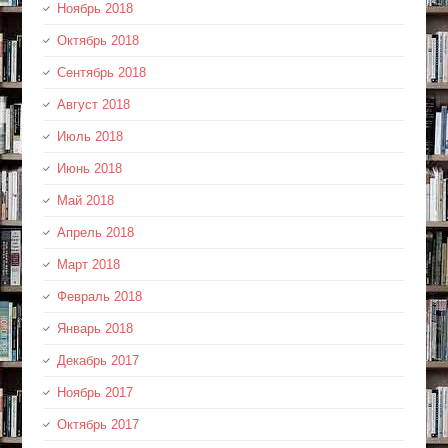
Ноябрь 2018
Октябрь 2018
Сентябрь 2018
Август 2018
Июль 2018
Июнь 2018
Май 2018
Апрель 2018
Март 2018
Февраль 2018
Январь 2018
Декабрь 2017
Ноябрь 2017
Октябрь 2017