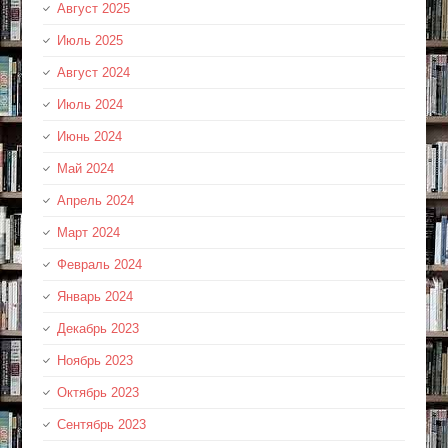
Август 2025
Июль 2025
Август 2024
Июль 2024
Июнь 2024
Май 2024
Апрель 2024
Март 2024
Февраль 2024
Январь 2024
Декабрь 2023
Ноябрь 2023
Октябрь 2023
Сентябрь 2023