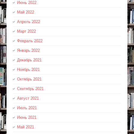
Июнь 2022
Май 2022
Апрель 2022
Март 2022
Февраль 2022
Январь 2022
Декабрь 2021
Ноябрь 2021
Октябрь 2021
Сентябрь 2021
Август 2021
Июль 2021
Июнь 2021
Май 2021