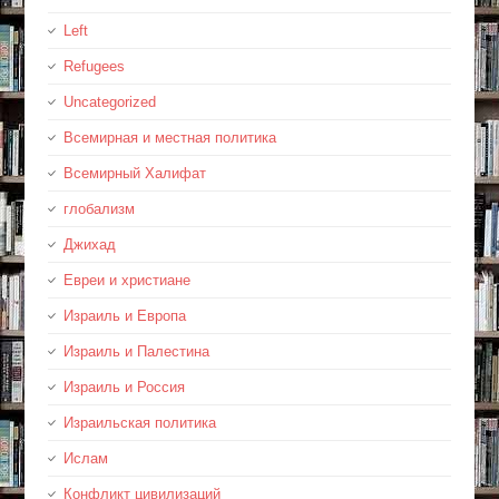
Left
Refugees
Uncategorized
Всемирная и местная политика
Всемирный Халифат
глобализм
Джихад
Евреи и христиане
Израиль и Европа
Израиль и Палестина
Израиль и Россия
Израильская политика
Ислам
Конфликт цивилизаций