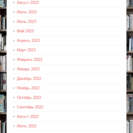
Август 2023
Июль 2023
Июнь 2023
Май 2023
Апрель 2023
Март 2023
Февраль 2023
Январь 2023
Декабрь 2022
Ноябрь 2022
Октябрь 2022
Сентябрь 2022
Август 2022
Июль 2022