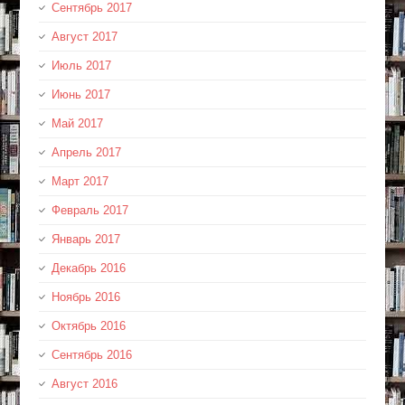
Сентябрь 2017
Август 2017
Июль 2017
Июнь 2017
Май 2017
Апрель 2017
Март 2017
Февраль 2017
Январь 2017
Декабрь 2016
Ноябрь 2016
Октябрь 2016
Сентябрь 2016
Август 2016