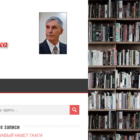
е записи
ВАВЫЙ НАВЕТ ГААГИ