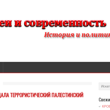
ДАЛА ТЕРРОРИСТИЧЕСКИЙ ПАЛЕСТИНСКИЙ
Свежи
КРО