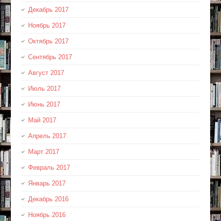
Декабрь 2017
Ноябрь 2017
Октябрь 2017
Сентябрь 2017
Август 2017
Июль 2017
Июнь 2017
Май 2017
Апрель 2017
Март 2017
Февраль 2017
Январь 2017
Декабрь 2016
Ноябрь 2016