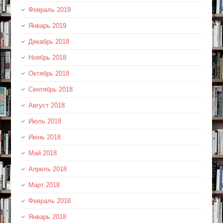
Февраль 2019
Январь 2019
Декабрь 2018
Ноябрь 2018
Октябрь 2018
Сентябрь 2018
Август 2018
Июль 2018
Июнь 2018
Май 2018
Апрель 2018
Март 2018
Февраль 2018
Январь 2018