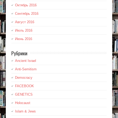
Октябрь 2016
Сентябрь 2016
Август 2016
Июль 2016
Июнь 2016
Рубрики
Ancient Israel
Anti-Semitism
Democracy
FACEBOOK
GENETICS
Holocaust
Islam & Jews