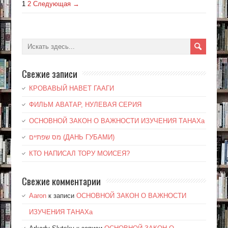
1
2
Следующая →
Свежие записи
КРОВАВЫЙ НАВЕТ ГААГИ
ФИЛЬМ АВАТАР, НУЛЕВАЯ СЕРИЯ
ОСНОВНОЙ ЗАКОН О ВАЖНОСТИ ИЗУЧЕНИЯ ТАНАХа
מס שפתיים (ДАНЬ ГУБАМИ)
КТО НАПИСАЛ ТОРУ МОИСЕЯ?
Свежие комментарии
Aaron
к записи
ОСНОВНОЙ ЗАКОН О ВАЖНОСТИ
ИЗУЧЕНИЯ ТАНАХа