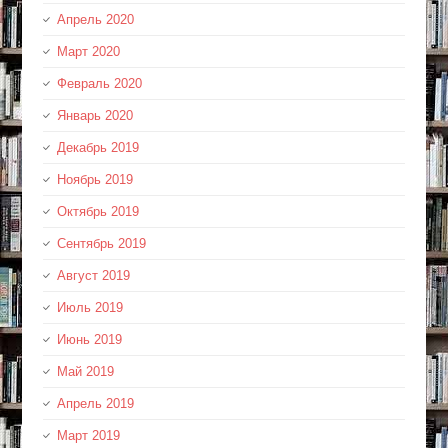
Апрель 2020
Март 2020
Февраль 2020
Январь 2020
Декабрь 2019
Ноябрь 2019
Октябрь 2019
Сентябрь 2019
Август 2019
Июль 2019
Июнь 2019
Май 2019
Апрель 2019
Март 2019