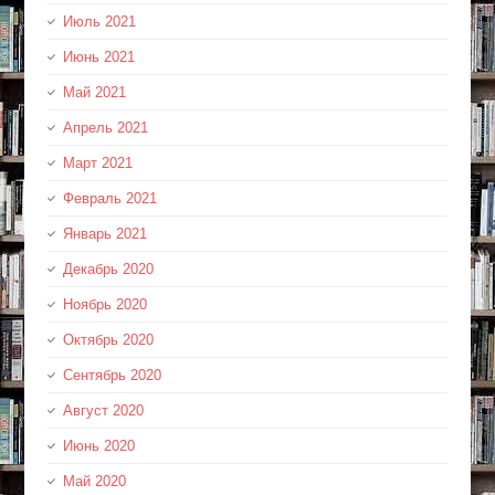
Июль 2021
Июнь 2021
Май 2021
Апрель 2021
Март 2021
Февраль 2021
Январь 2021
Декабрь 2020
Ноябрь 2020
Октябрь 2020
Сентябрь 2020
Август 2020
Июнь 2020
Май 2020