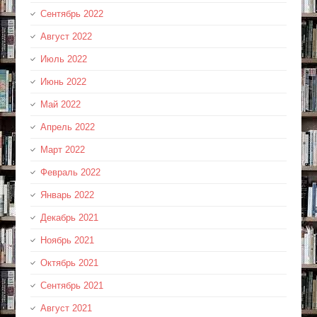
Сентябрь 2022
Август 2022
Июль 2022
Июнь 2022
Май 2022
Апрель 2022
Март 2022
Февраль 2022
Январь 2022
Декабрь 2021
Ноябрь 2021
Октябрь 2021
Сентябрь 2021
Август 2021