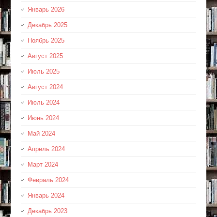
Январь 2026
Декабрь 2025
Ноябрь 2025
Август 2025
Июль 2025
Август 2024
Июль 2024
Июнь 2024
Май 2024
Апрель 2024
Март 2024
Февраль 2024
Январь 2024
Декабрь 2023