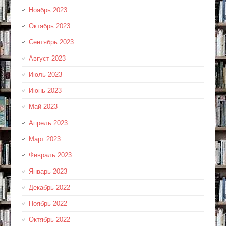
Ноябрь 2023
Октябрь 2023
Сентябрь 2023
Август 2023
Июль 2023
Июнь 2023
Май 2023
Апрель 2023
Март 2023
Февраль 2023
Январь 2023
Декабрь 2022
Ноябрь 2022
Октябрь 2022