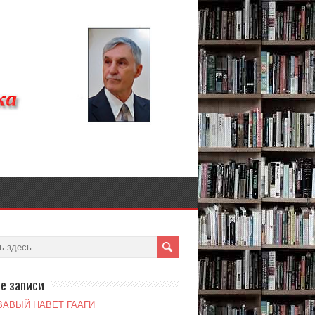
е записи
ВАВЫЙ НАВЕТ ГААГИ