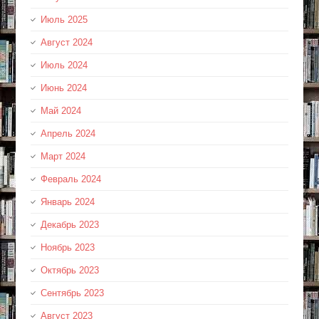
Июль 2025
Август 2024
Июль 2024
Июнь 2024
Май 2024
Апрель 2024
Март 2024
Февраль 2024
Январь 2024
Декабрь 2023
Ноябрь 2023
Октябрь 2023
Сентябрь 2023
Август 2023