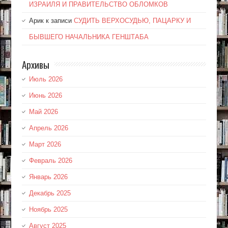
ИЗРАИЛЯ И ПРАВИТЕЛЬСТВО ОБЛОМКОВ
Арик
к записи
СУДИТЬ ВЕРХОСУДЬЮ, ПАЦАРКУ И
БЫВШЕГО НАЧАЛЬНИКА ГЕНШТАБА
Архивы
Июль 2026
Июнь 2026
Май 2026
Апрель 2026
Март 2026
Февраль 2026
Январь 2026
Декабрь 2025
Ноябрь 2025
Август 2025