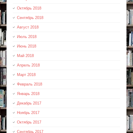
Октябрь 2018
Сентябрь 2018
Август 2018
Июль 2018
Июнь 2018
Май 2018
Апрель 2018
Март 2018
Февраль 2018
Январь 2018
Декабрь 2017
Ноябрь 2017
Октябрь 2017
Сентябрь 2017