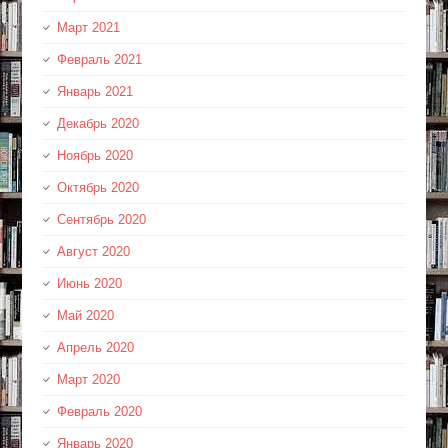
Март 2021
Февраль 2021
Январь 2021
Декабрь 2020
Ноябрь 2020
Октябрь 2020
Сентябрь 2020
Август 2020
Июнь 2020
Май 2020
Апрель 2020
Март 2020
Февраль 2020
Январь 2020