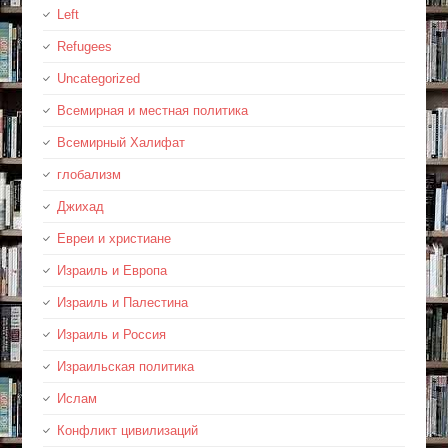
Left
Refugees
Uncategorized
Всемирная и местная политика
Всемирный Халифат
глобализм
Джихад
Евреи и христиане
Израиль и Европа
Израиль и Палестина
Израиль и Россия
Израильская политика
Ислам
Конфликт цивилизаций