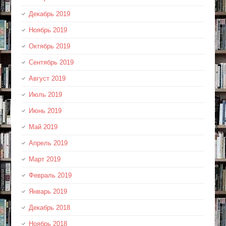
Декабрь 2019
Ноябрь 2019
Октябрь 2019
Сентябрь 2019
Август 2019
Июль 2019
Июнь 2019
Май 2019
Апрель 2019
Март 2019
Февраль 2019
Январь 2019
Декабрь 2018
Ноябрь 2018