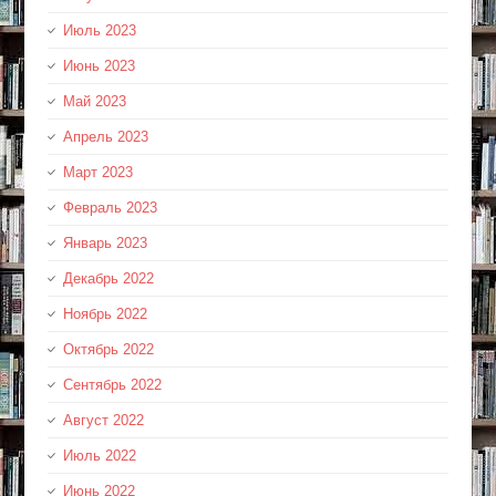
Июль 2023
Июнь 2023
Май 2023
Апрель 2023
Март 2023
Февраль 2023
Январь 2023
Декабрь 2022
Ноябрь 2022
Октябрь 2022
Сентябрь 2022
Август 2022
Июль 2022
Июнь 2022