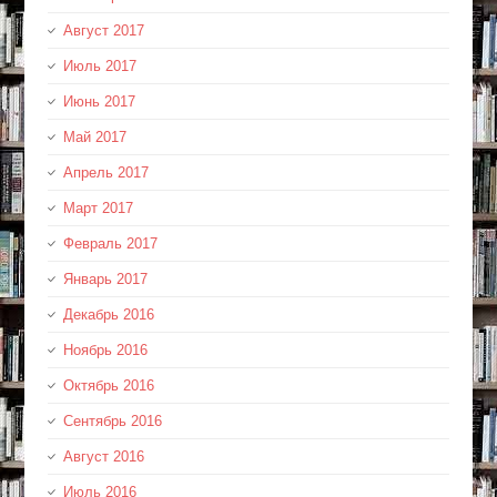
Август 2017
Июль 2017
Июнь 2017
Май 2017
Апрель 2017
Март 2017
Февраль 2017
Январь 2017
Декабрь 2016
Ноябрь 2016
Октябрь 2016
Сентябрь 2016
Август 2016
Июль 2016