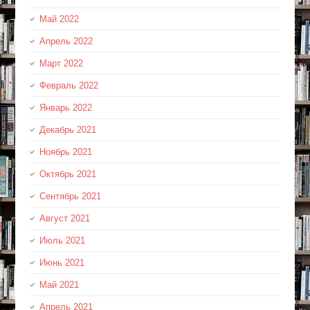
Май 2022
Апрель 2022
Март 2022
Февраль 2022
Январь 2022
Декабрь 2021
Ноябрь 2021
Октябрь 2021
Сентябрь 2021
Август 2021
Июль 2021
Июнь 2021
Май 2021
Апрель 2021