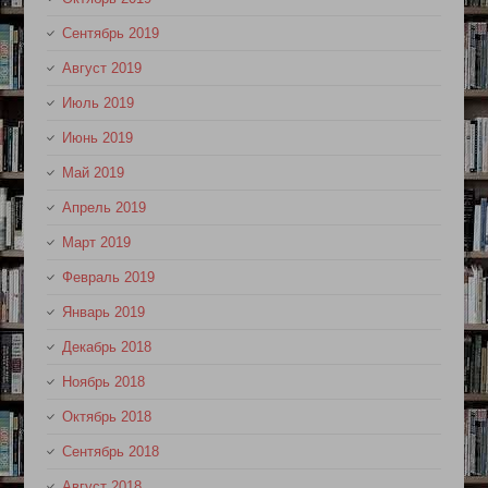
Сентябрь 2019
Август 2019
Июль 2019
Июнь 2019
Май 2019
Апрель 2019
Март 2019
Февраль 2019
Январь 2019
Декабрь 2018
Ноябрь 2018
Октябрь 2018
Сентябрь 2018
Август 2018