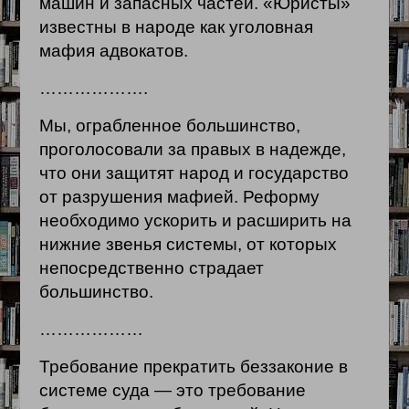
машин и запасных частей. «Юристы»
известны в народе как уголовная
мафия адвокатов.
……………….
Мы, ограбленное большинство,
проголосовали за правых в надежде,
что они защитят народ и государство
от разрушения мафией. Реформу
необходимо ускорить и расширить на
нижние звенья системы, от которых
непосредственно страдает
большинство.
………………
Требование прекратить беззаконие в
системе суда — это требование