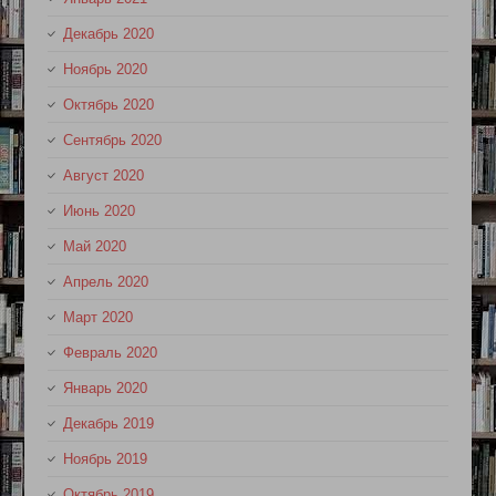
Декабрь 2020
Ноябрь 2020
Октябрь 2020
Сентябрь 2020
Август 2020
Июнь 2020
Май 2020
Апрель 2020
Март 2020
Февраль 2020
Январь 2020
Декабрь 2019
Ноябрь 2019
Октябрь 2019