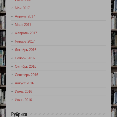
Май 2017
Апрель 2017
Март 2017
Февраль 2017
Январь 2017
Декабрь 2016
Ноябрь 2016
Октябрь 2016
Сентябрь 2016
Август 2016
Июль 2016
Июнь 2016
Рубрики