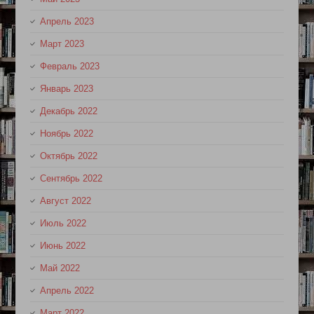
Апрель 2023
Март 2023
Февраль 2023
Январь 2023
Декабрь 2022
Ноябрь 2022
Октябрь 2022
Сентябрь 2022
Август 2022
Июль 2022
Июнь 2022
Май 2022
Апрель 2022
Март 2022