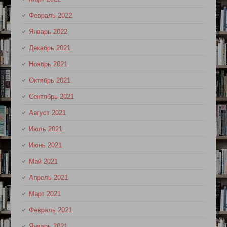
Февраль 2022
Январь 2022
Декабрь 2021
Ноябрь 2021
Октябрь 2021
Сентябрь 2021
Август 2021
Июль 2021
Июнь 2021
Май 2021
Апрель 2021
Март 2021
Февраль 2021
Январь 2021