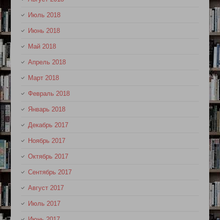
Июль 2018
Июнь 2018
Май 2018
Апрель 2018
Март 2018
Февраль 2018
Январь 2018
Декабрь 2017
Ноябрь 2017
Октябрь 2017
Сентябрь 2017
Август 2017
Июль 2017
Июнь 2017