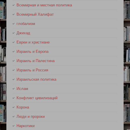
Всемирная и местная политика
Всемирный Халифат
глобализм
Джихад
Евреи и христиане
Израиль и Европа
Израиль и Палестина
Израиль и Россия
Израильская политика
Ислам
Конфликт цивилизаций
Корона
Люди и пророки
Наркотики