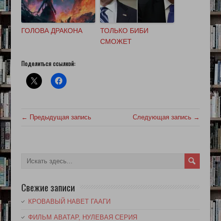
ГОЛОВА ДРАКОНА
ТОЛЬКО БИБИ
СМОЖЕТ
Поделиться ссылкой:
← Предыдущая запись
Следующая запись →
Свежие записи
КРОВАВЫЙ НАВЕТ ГААГИ
ФИЛЬМ АВАТАР, НУЛЕВАЯ СЕРИЯ