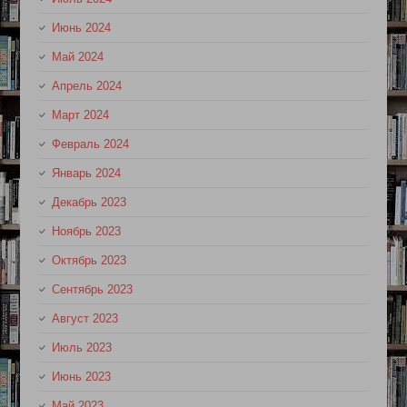
Июнь 2024
Май 2024
Апрель 2024
Март 2024
Февраль 2024
Январь 2024
Декабрь 2023
Ноябрь 2023
Октябрь 2023
Сентябрь 2023
Август 2023
Июль 2023
Июнь 2023
Май 2023