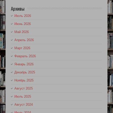
Архивы
Июль 2026
Июнь 2026
Май 2026
Апрель 2026
Март 2026
Февраль 2026
Январь 2026
Декабрь 2025
Ноябрь 2025
Август 2025
Июль 2025
Август 2024
Июль 2024