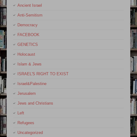
Ancient Israel
Anti-Semitism
Democracy
FACEBOOK
GENETICS
Holocaust
Islam & Jews
ISRAEL'S RIGHT TO EXIST
Israel&Palestine
Jerusalem
Jews and Christians
Left
Refugees
Uncategorized