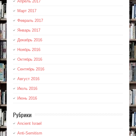
Апрель 2017
Март 2017
Февраль 2017
Январь 2017
Декабрь 2016
Ноябрь 2016
Октябрь 2016
Сентябрь 2016
Август 2016
Июль 2016
Июнь 2016
Рубрики
Ancient Israel
Anti-Semitism