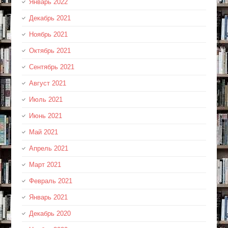
Январь 2022
Декабрь 2021
Ноябрь 2021
Октябрь 2021
Сентябрь 2021
Август 2021
Июль 2021
Июнь 2021
Май 2021
Апрель 2021
Март 2021
Февраль 2021
Январь 2021
Декабрь 2020