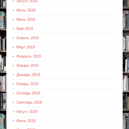
Август 2019
Июль 2019
Июнь 2019
Май 2019
Апрель 2019
Март 2019
Февраль 2019
Январь 2019
Декабрь 2018
Ноябрь 2018
Октябрь 2018
Сентябрь 2018
Август 2018
Июль 2018