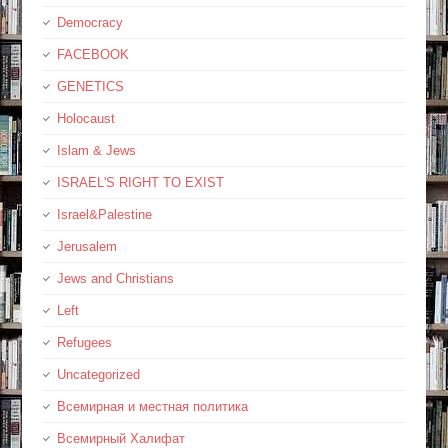
Democracy
FACEBOOK
GENETICS
Holocaust
Islam & Jews
ISRAEL'S RIGHT TO EXIST
Israel&Palestine
Jerusalem
Jews and Christians
Left
Refugees
Uncategorized
Всемирная и местная политика
Всемирный Халифат