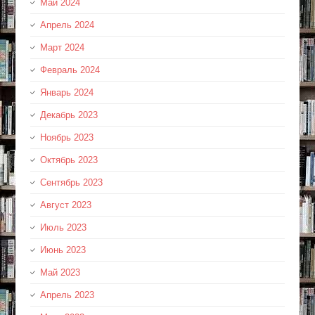
Май 2024
Апрель 2024
Март 2024
Февраль 2024
Январь 2024
Декабрь 2023
Ноябрь 2023
Октябрь 2023
Сентябрь 2023
Август 2023
Июль 2023
Июнь 2023
Май 2023
Апрель 2023