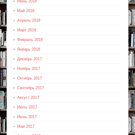
Июнь 2018
Май 2018
Апрель 2018
Март 2018
Февраль 2018
Январь 2018
Декабрь 2017
Ноябрь 2017
Октябрь 2017
Сентябрь 2017
Август 2017
Июль 2017
Июнь 2017
Май 2017