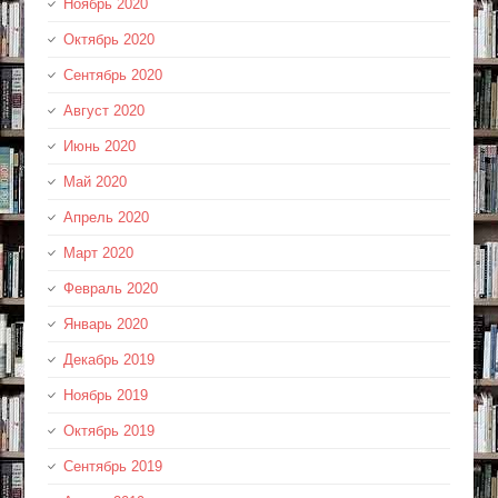
Ноябрь 2020
Октябрь 2020
Сентябрь 2020
Август 2020
Июнь 2020
Май 2020
Апрель 2020
Март 2020
Февраль 2020
Январь 2020
Декабрь 2019
Ноябрь 2019
Октябрь 2019
Сентябрь 2019