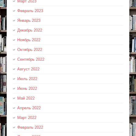
Март 2023
Февраль 2023
Январь 2023
Декабрь 2022
Ноябрь 2022
Октябрь 2022
Сентябрь 2022
Август 2022
Июль 2022
Июнь 2022
Май 2022
Апрель 2022
Март 2022
Февраль 2022