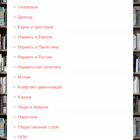
глобализм
Джихад
Евреи и христиане
Израиль и Европа
Израиль и Палестина
Израиль и Россия
Израильская политика
Ислам
Конфликт цивилизаций
Корона
Люди и пророки
Наркотики
Общественный строй
ООН