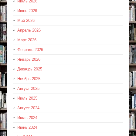
Июль 2026
Июнь 2026
Май 2026
Апрель 2026
Март 2026
Февраль 2026
Январь 2026
Декабрь 2025
Ноябрь 2025
Август 2025
Июль 2025
Август 2024
Июль 2024
Июнь 2024