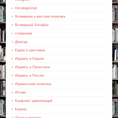
Uncategorized
Всемирная и местная политика
Всемирный Халифат
глобализм
Джихад
Евреи и христиане
Израиль и Европа
Израиль и Палестина
Израиль и Россия
Израильская политика
Ислам
Конфликт цивилизаций
Корона
Люди и пророки