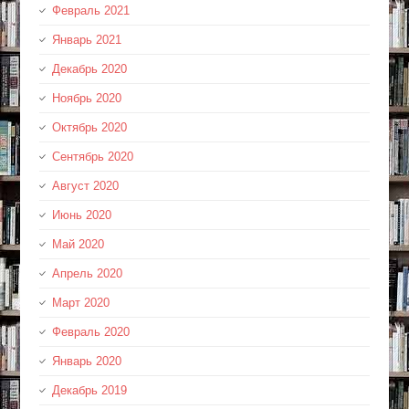
Февраль 2021
Январь 2021
Декабрь 2020
Ноябрь 2020
Октябрь 2020
Сентябрь 2020
Август 2020
Июнь 2020
Май 2020
Апрель 2020
Март 2020
Февраль 2020
Январь 2020
Декабрь 2019