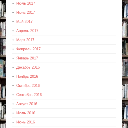
Июль 2017
Июнь 2017
Май 2017
Апрель 2017
Март 2017
Февраль 2017
Январь 2017
Декабрь 2016
Ноябрь 2016
Октябрь 2016
Сентябрь 2016
Август 2016
Июль 2016
Июнь 2016