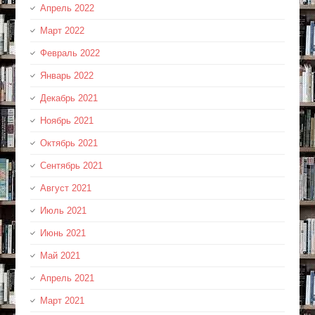
Апрель 2022
Март 2022
Февраль 2022
Январь 2022
Декабрь 2021
Ноябрь 2021
Октябрь 2021
Сентябрь 2021
Август 2021
Июль 2021
Июнь 2021
Май 2021
Апрель 2021
Март 2021