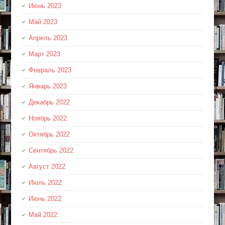
Июнь 2023
Май 2023
Апрель 2023
Март 2023
Февраль 2023
Январь 2023
Декабрь 2022
Ноябрь 2022
Октябрь 2022
Сентябрь 2022
Август 2022
Июль 2022
Июнь 2022
Май 2022