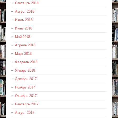
Сентябрь 2018
Август 2018
Июль 2018
Июнь 2018
Май 2018
Апрель 2018
Март 2018
Февраль 2018
Январь 2018
Декабрь 2017
Ноябрь 2017
Октябрь 2017
Сентябрь 2017
Август 2017