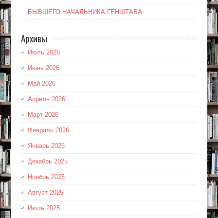
БЫВШЕГО НАЧАЛЬНИКА ГЕНШТАБА
Архивы
Июль 2026
Июнь 2026
Май 2026
Апрель 2026
Март 2026
Февраль 2026
Январь 2026
Декабрь 2025
Ноябрь 2025
Август 2025
Июль 2025