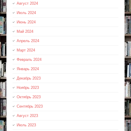
Август 2024
Июль 2024
Июнь 2024
Май 2024
Апрель 2024
Март 2024
Февраль 2024
Январь 2024
Декабрь 2023
Ноябрь 2023
Октябрь 2023
Сентябрь 2023
Август 2023
Июль 2023