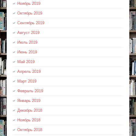
Ноябрь 2019
Октябрь 2019
Сентябрь 2019
Август 2019
Июль 2019
Июнь 2019
Май 2019
Апрель 2019
Март 2019
Февраль 2019
Январь 2019
Декабрь 2018
Ноябрь 2018
Октябрь 2018